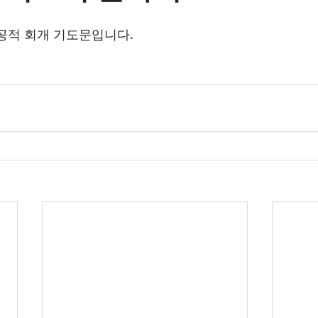
공적 회개 기도문입니다. 