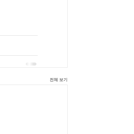
전체 보기