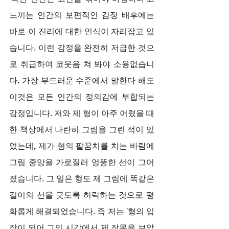
느끼는 인간의 보편적인 감정 배후에는 
바로 이 진리에 대한 인식이 자리잡고 있
습니다. 이런 감정을 완전히 저급한 것으
로 취급하여 코웃음 쳐 봐야 소용없습니
다. 가장 부드러운 수준에서 말한다 해도 
이것은 모든 인간의 정의감에 부합되는 
감정입니다. 저와 제 형이 아주 어렸을 때 
한 책상에서 나란히 그림을 그린 적이 있
었는데, 제가 형의 팔꿈치를 치는 바람에 
그림 중앙을 가로질러 엉뚱한 선이 그어
졌습니다. 그 일은 형도 제 그림에 똑같은 
길이의 선을 긋도록 허락하는 것으로 평
화롭게 해결되었습니다. 즉 저는 '형의 입
장이 되어 그의 시각에서 제 잘못을 보았