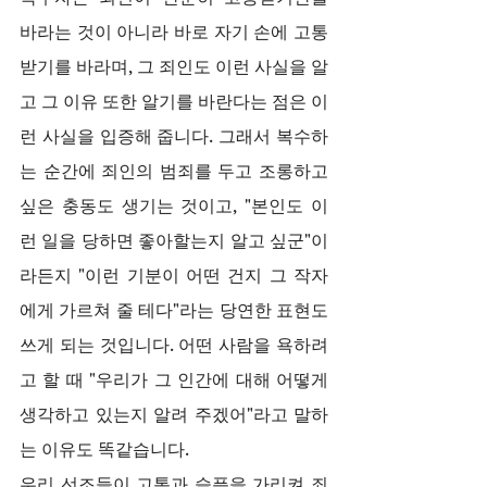
바라는 것이 아니라 바로 자기 손에 고통
받기를 바라며, 그 죄인도 이런 사실을 알
고 그 이유 또한 알기를 바란다는 점은 이
런 사실을 입증해 줍니다. 그래서 복수하
는 순간에 죄인의 범죄를 두고 조롱하고 
싶은 충동도 생기는 것이고, "본인도 이
런 일을 당하면 좋아할는지 알고 싶군"이
라든지 "이런 기분이 어떤 건지 그 작자
에게 가르쳐 줄 테다"라는 당연한 표현도 
쓰게 되는 것입니다. 어떤 사람을 욕하려
고 할 때 "우리가 그 인간에 대해 어떻게 
생각하고 있는지 알려 주겠어"라고 말하
는 이유도 똑같습니다.
우리 선조들이 고통과 슬픔을 가리켜 죄