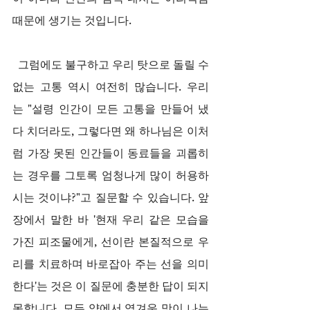
때문에 생기는 것입니다.
  그럼에도 불구하고 우리 탓으로 돌릴 수 
없는 고통 역시 여전히 많습니다. 우리
는 "설령 인간이 모든 고통을 만들어 냈
다 치더라도, 그렇다면 왜 하나님은 이처
럼 가장 못된 인간들이 동료들을 괴롭히
는 경우를 그토록 엄청나게 많이 허용하
시는 것이냐?"고 질문할 수 있습니다. 앞
장에서 말한 바 '현재 우리 같은 모습을 
가진 피조물에게, 선이란 본질적으로 우
리를 치료하며 바로잡아 주는 선을 의미
한다'는 것은 이 질문에 충분한 답이 되지 
못합니다. 모든 약에서 역겨운 맛이 나는 