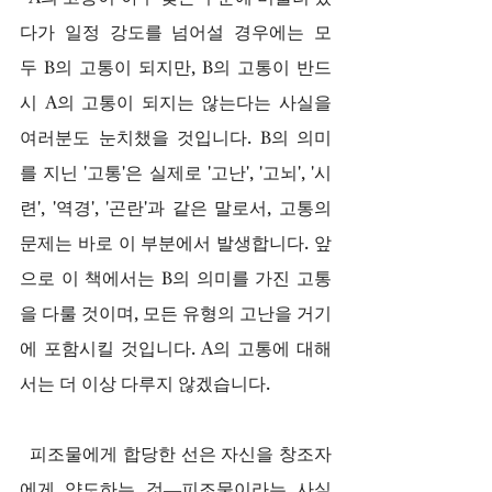
다가 일정 강도를 넘어설 경우에는 모
두 B의 고통이 되지만, B의 고통이 반드
시 A의 고통이 되지는 않는다는 사실을 
여러분도 눈치챘을 것입니다. B의 의미
를 지닌 '고통'은 실제로 '고난', '고뇌', '시
련', '역경', '곤란'과 같은 말로서, 고통의 
문제는 바로 이 부분에서 발생합니다. 앞
으로 이 책에서는 B의 의미를 가진 고통
을 다룰 것이며, 모든 유형의 고난을 거기
에 포함시킬 것입니다. A의 고통에 대해
서는 더 이상 다루지 않겠습니다.
  피조물에게 합당한 선은 자신을 창조자
에게 양도하는 것—피조물이라는 사실 