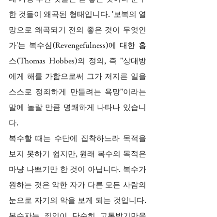
한 것들이 왜곡된 형태입니다. '보복의 열
망으로 왜곡되기 전의 좋은 것이 무엇인
가'는 복수심(Revengefulness)에 대한 홉
스(Thomas Hobbes)의 정의, 즉 "상대방
에게 해를 가함으로써 그가 저지른 일을 
스스로 정죄하게 만들려는 욕망"이라는 
말에 놀랄 만큼 명쾌하게 나타나 있습니
다.
복수할 때는 수단에 집착하느라 목적을 
보지 못하기 쉽지만, 원래 복수의 목적은 
마냥 나쁘기만 한 것이 아닙니다. 복수가 
원하는 것은 악한 자가 다른 모든 사람의 
눈으로 자기의 악을 보게 되는 것입니다. 
복수자는 죄인이 단순히 고통받기만을 