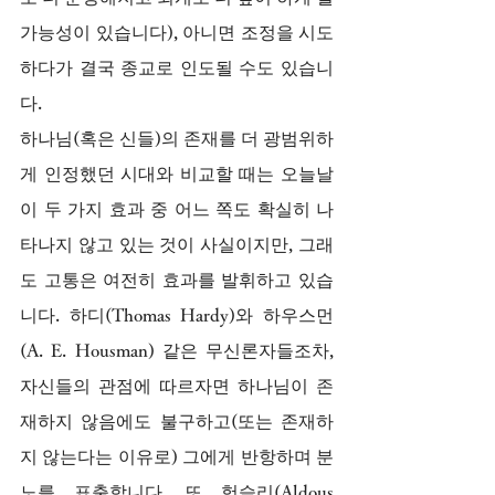
가능성이 있습니다), 아니면 조정을 시도
하다가 결국 종교로 인도될 수도 있습니
다.
하나님(혹은 신들)의 존재를 더 광범위하
게 인정했던 시대와 비교할 때는 오늘날 
이 두 가지 효과 중 어느 쪽도 확실히 나
타나지 않고 있는 것이 사실이지만, 그래
도 고통은 여전히 효과를 발휘하고 있습
니다. 하디(Thomas Hardy)와 하우스먼
(A. E. Housman) 같은 무신론자들조차, 
자신들의 관점에 따르자면 하나님이 존
재하지 않음에도 불구하고(또는 존재하
지 않는다는 이유로) 그에게 반항하며 분
노를 표출합니다. 또 헉슬리(Aldous 