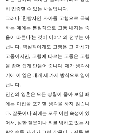
히 입증할 수 있는 사실입니다.
그러나 '찬탈자인 자아를 고행으로 극복
하는 데에는 본질적으로 고통 내지는 죽
음이 따른다'는 것이 이야기의 전부는 아
닙니다. 역설적이게도 고행은 그 자체가 
고통이지만, 고행에 따르는 고통은 고행
을 좀더 쉽게 만들어 줍니다. 제가 생각하
기에 이 일은 대개 세 가지 방식으로 일어
납니다.
인간의 영혼은 모든 상황이 좋아 보일 때
에는 아집을 포기할 생각을 하지 않습니
다. 잘못이나 죄에는 모두 이런 속성이 있
어서, 심한 잘못이나 죄를 범하고 있는 사
람일수록 자기가 그런 잘못이나 죄를 범