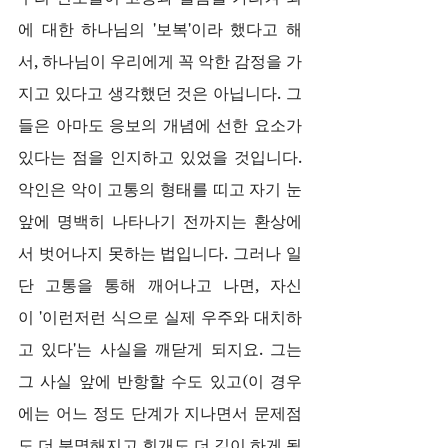
에 대한 하나님의 '보복'이라 했다고 해
서, 하나님이 우리에게 꼭 악한 감정을 가
지고 있다고 생각했던 것은 아닙니다. 그
들은 아마도 응보의 개념에 선한 요소가 
있다는 점을 인지하고 있었을 것입니다. 
악인은 악이 고통의 형태를 띠고 자기 눈
앞에 명백히 나타나기 전까지는 환상에
서 벗어나지 못하는 법입니다. 그러나 일
단 고통을 통해 깨어나고 나면, 자신
이 '이런저런 식으로 실제 우주와 대치하
고 있다'는 사실을 깨닫게 되지요. 그는 
그 사실 앞에 반항할 수도 있고(이 경우
에는 어느 정도 단계가 지나면서 문제점
도 더 분명해지고 회개도 더 깊이 하게 될 