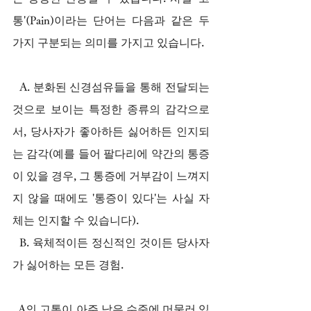
통'(Pain)이라는 단어는 다음과 같은 두 
가지 구분되는 의미를 가지고 있습니다.
  A. 분화된 신경섬유들을 통해 전달되는 
것으로 보이는 특정한 종류의 감각으로
서, 당사자가 좋아하든 싫어하든 인지되
는 감각(예를 들어 팔다리에 약간의 통증
이 있을 경우, 그 통증에 거부감이 느껴지
지 않을 때에도 '통증이 있다'는 사실 자
체는 인지할 수 있습니다).
  B. 육체적이든 정신적인 것이든 당사자
가 싫어하는 모든 경험.
  A의 고통이 아주 낮은 수준에 머물러 있