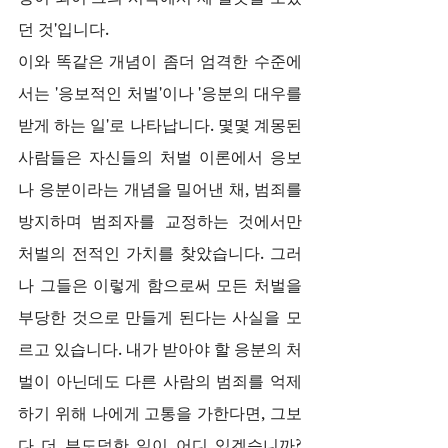
던 것'입니다.
이와 똑같은 개념이 좀더 엄격한 수준에
서는 '응보적인 처벌'이나 '응분의 대우를 
받게 하는 일'로 나타납니다. 몇몇 계몽된 
사람들은 자신들의 처벌 이론에서 응보
나 응분이라는 개념을 밀어낸 채, 범죄를 
방지하며 범죄자를 교정하는 것에서만 
처벌의 전적인 가치를 찾았습니다. 그러
나 그들은 이렇게 함으로써 모든 처벌을 
부당한 것으로 만들게 된다는 사실을 모
르고 있습니다. 내가 받아야 할 응분의 처
벌이 아닌데도 다른 사람의 범죄를 억제
하기 위해 나에게 고통을 가한다면, 그보
다 더 부도덕한 일이 어디 있겠습니까? 