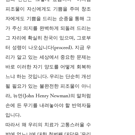
피조물이 자신에게도 기쁨을 주며 창조
자에게도 기쁨을 드리는 순종을 통해 그
가 주신 의지를 완벽하게 되돌려 드리는 
그 자리에 확실히 천국이 있으며, 그로부
터 성령이 나오십니다(proceed). 지금 우
리가 알고 있는 세상에서 중요한 문제는 
바로 이러한 자기 양도를 어떻게 회복하
느냐 하는 것입니다. 우리는 단순히 개선
될 필요가 있는 불완전한 피조물이 아니
라, 뉴먼(John Henry Newman)의 말처럼 
손에 든 무기를 내려놓아야 할 반역자들
입니다.
따라서 왜 우리의 치료가 고통스러울 수
밖에 없느냐에 대한 첫번째 대답은 '우리