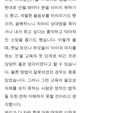
뜻대로 안될 때마다 분을 삭이지 못하기
도 했고, 격렬한 울음보를 터뜨리기도 했
으며, 굴복하느니 차라리 상대방을 죽이
거나 내가 죽고 싶다는 흉악하고 악마적
인 소망을 품기도 했습니다. 이렇게 볼 
때, 옛날 유모나 부모들이 '아이의 의지를 
꺾는 것'을 교육의 첫 단계로 여긴 것은 
상당히 옳은 생각이었다고 할 수 있습니
다. 물론 방법이 잘못되었던 경우는 종종 
있었습니다. 그러나 그런 교육의 필요성 
자체를 보지 못하는 사람은 영적인 법칙
들 또한 전혀 이해하지 못할 것이라고 생
각합니다.
우리가 다 자란 후에 어릴 때처럼 심하게 