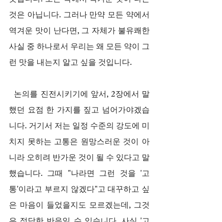
것은 아닙니다. 그러나 만약 모든 약에서 
역겨운 맛이 난다면, 그 자체가 불유쾌한 
사실 중 하나로서 우리는 왜 모든 약이 그
런 맛을 내는지 알고 싶을 것입니다.
  논의를 진전시키기에 앞서, 2장에서 말
했던 요점 한 가지를 짚고 넘어가야겠습
니다. 거기서 저는 일정 수준의 강도에 미
치지 못하는 고통은 원망스러운 것이 아
니라 오히려 반가운 것이 될 수 있다고 말
했습니다. 그때 "나라면 그런 것을 '고
통'이라고 부르지 않겠다"고 대꾸하고 싶
은 마음이 들었을지도 모르겠는데, 그것
은 정당한 반응일 수 있습니다. 사실 '고