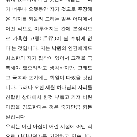
가 너무나 오랫동안 자기 것으로 주장해 
온 의지를 되돌려 드리는 일은 어디에서 
어떤 식으로 이루어지든 간에 본질적으
로 가혹한 고행(苦行)이 될 수밖에 없
다'는 것입니다. 저는 낙원의 인간에게도 
최소한의 자기 집착이 있어서 그것을 극
복해야 했으리라고 생각하지만, 그래도 
그 극복과 포기에는 희열이 따랐을 것입
니다. 그러나 오랜 세월 하나님의 자리를 
찬탈한 상태에서 한껏 부풀고 커져 버린 
아집을 양도한다는 것은 죽기만큼 힘든 
일입니다.
우리는 이런 아집이 어린 시절에 어떤 식
으로 나타났던가를 기억하고 있습니다. 