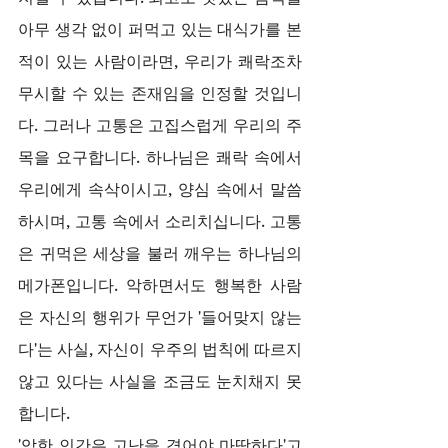
아무 생각 없이 퍼먹고 있는 대식가를 본 
적이 있는 사람이라면, 우리가 쾌락조차 
무시할 수 있는 존재임을 인정할 것입니
다. 그러나 고통은 고집스럽게 우리의 주
목을 요구합니다. 하나님은 쾌락 속에서 
우리에게 속삭이시고, 양심 속에서 말씀
하시며, 고통 속에서 소리치십니다. 고통
은 귀먹은 세상을 불러 깨우는 하나님의 
메가폰입니다. 악하면서도 행복한 사람
은 자신의 행위가 무언가 '들어맞지 않는
다'는 사실, 자신이 우주의 법칙에 따르지 
않고 있다는 사실을 조금도 눈치채지 못
합니다.
'악한 인간은 고난을 겪어야 마땅하다'고 