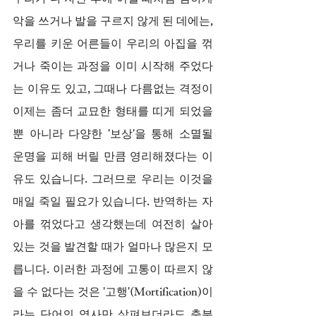
악을 쓰거나 발을 구르지 않게 된 데에는, 
우리를 키운 어른들이 우리의 아집을 꺾
거나 죽이는 과정을 이미 시작해 주었다
는 이유도 있고, 그때나 다름없는 격정이 
이제는 좀더 교묘한 형태를 띠게 되었을 
뿐 아니라 다양한 '보상'을 통해 소멸될 
운명을 피해 버릴 만큼 영리해졌다는 이
유도 있습니다. 그러므로 우리는 이것을 
매일 죽일 필요가 있습니다. 반역하는 자
아를 꺾었다고 생각했는데 여전히 살아 
있는 것을 발견할 때가 얼마나 많은지 모
릅니다. 이러한 과정에 고통이 따르지 않
을 수 없다는 것은 '고행'(Mortification)이
라는 단어의 역사만 살펴보더라도 충분