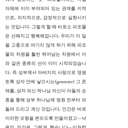
자체에 이미 부여되어 있는 관계를 지적
으로, 의지적으로, 감정적으로 실현시키
는 것입니다. 그렇게 할 때 비로소 피조물
은 선해지고 행복해집니다. 우리가 이 일
을 고충으로 여기지 않게 하기 위해 피조
물의 차원을 훨씬 뛰어넘는 차원에서 이
와 같은 종류의 선이 이미 시작되었습니
다. 즉 성부께서 아버지의 사랑으로 영원
토록 성자 안에 낳으시는(generate) 그 존
재를, 성자 되신 하나님 자신이 아들의 순
종을 통해 성부 하나님께 영원 전부터 되
돌려 드리고 계신 것입니다. 인간은 바로 
이러한 모형을 본뜨도록 만들어졌고—낙
원의 인간은 그렇게 했습니다—이처럼 