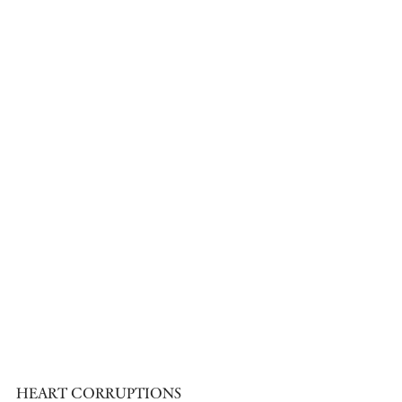
HEART CORRUPTIONS