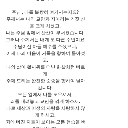
주님 , 나를 불쌍히 여기시는지요? 
주께서는 나의 교만과 자아라는 거짓 신
을 크게 치셨고, 
나는 주님 앞에서 산산이 부서졌습니다. 
그러나 주께서는 내게 또 다른 주인이요 
주님이신 아들 예수를 주셨으니, 
이제 나의 마음이 거룩을 향하여 돌아섰
고, 
나의 삶이 활시위를 떠난 화살처럼 빠르
게 
주께 드리는 완전한 순종을 향하여 날아
갑니다. 
모든 일에서 나를 도우셔서, 
죄를 내려놓고 교만을 꺾게 하소서. 
나로 세상과 이생의 자랑을 사랑하지 않
게 하시고, 
죄에 빠진 자들이 보이는 모든 행습을 버