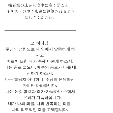
採石場の床から空中に高く聞こえ、
キリストの中で永遠に建築されるよう
にしてください。
오, 하나님, 
주님의 성령으로 내 안에서 말씀하게 하
시고 
이로써 또한 내가 주께 아뢰게 하소서. 
나는 공로 없으니, 예수의 공로가 나를 대
신하게 하소서. 
나는 합당치 아니하니, 주님의 온유하신 
자비만 바라봅니다. 
나는 온갖 흠결과 죄가 가득하나 주께서
는 은혜가 가득하십니다. 
내가 나의 죄를, 나의 반복되는 죄를, 
나의 의도적인 죄를 고백합니다. 