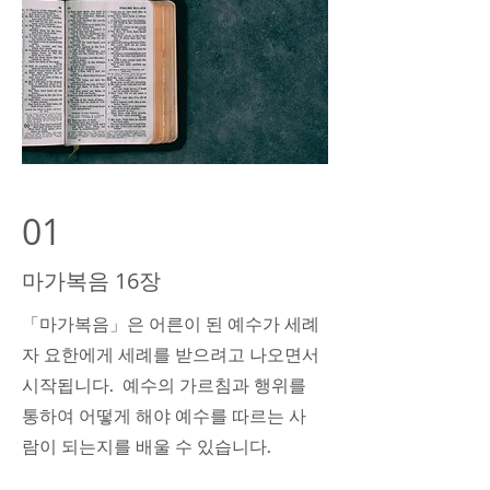
01
마가복음 16장
「마가복음」은 어른이 된 예수가 세례
자 요한에게 세례를 받으려고 나오면서
시작됩니다. 예수의 가르침과 행위를
통하여 어떻게 해야 예수를 따르는 사
람이 되는지를 배울 수 있습니다.