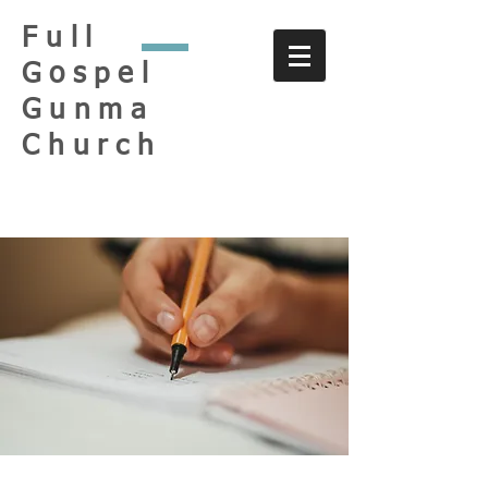
Full
Gospel
Gunma
Church