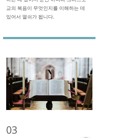
교의 복음이 무엇인지를 이해하는 데
있어서 열쇠가 됩니다.
03