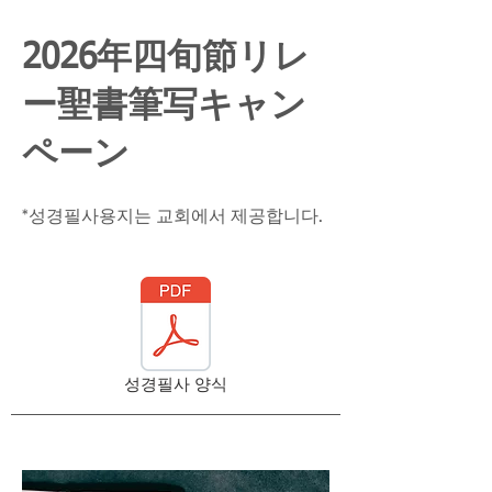
2026年四旬節リレ
ー聖書筆写キャン
ペーン
*성경필사용지는 교회에서 제공합니다.
성경필사 양식