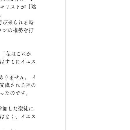
・キリストが「陰
。
タンの権勢を打
はすでにイエス
完成される神の
ったのです。
はなく、イエス