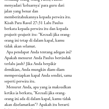
menyadari 'keluarnya' para guru dari 
jalan yang benar dan 
memberitahukannya kepada perwira itu. 
Kisah Para Rasul 27:31 Lalu Paulus 
berkata kepada perwira itu dan kepada 
prajurit-prajurit itu: "Kecuali jika orang-
orang ini tetap di dalam kapal, kamu 
tidak akan selamat.
  Apa pendapat Anda tentang adegan ini? 
Apakah menurut Anda Paulus bertindak 
terlalu jauh? Jika Anda berpikir 
demikian, Anda mungkin diam-diam 
mempersiapkan kapal Anda sendiri, sama 
seperti perwira itu. 
  Menurut Anda, apa yang ia maksudkan 
ketika ia berkata, "Kecuali jika orang-
orang ini ada di dalam kapal, kamu tidak 
akan diselamatkan"? Apakah itu berarti 