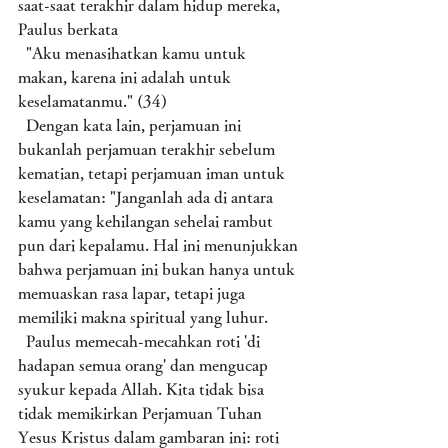
saat-saat terakhir dalam hidup mereka, 
Paulus berkata 
  "Aku menasihatkan kamu untuk 
makan, karena ini adalah untuk 
keselamatanmu." (34)
  Dengan kata lain, perjamuan ini 
bukanlah perjamuan terakhir sebelum 
kematian, tetapi perjamuan iman untuk 
keselamatan: "Janganlah ada di antara 
kamu yang kehilangan sehelai rambut 
pun dari kepalamu. Hal ini menunjukkan 
bahwa perjamuan ini bukan hanya untuk 
memuaskan rasa lapar, tetapi juga 
memiliki makna spiritual yang luhur. 
  Paulus memecah-mecahkan roti 'di 
hadapan semua orang' dan mengucap 
syukur kepada Allah. Kita tidak bisa 
tidak memikirkan Perjamuan Tuhan 
Yesus Kristus dalam gambaran ini: roti 