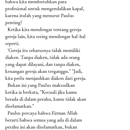
bahwa kita membutuhkan para 
profesional untuk mengendalikan kapal, 
karena itulah yang menurut Paulus 
penting? 
  Ketika kita mendengar tentang gereja-
gereja lain, kita sering mendengar hal-hal 
seperti. 
  'Gereja itu seharusnya tidak memiliki 
diaken. Tanpa diaken, tidak ada orang 
yang dapat dilayani, dan tanpa diaken, 
keuangan gereja akan terganggu." "Jadi, 
kita perlu menjauhkan diaken dari gereja.
  Bukan ini yang Paulus maksudkan 
ketika ia berkata, "Kecuali jika kamu 
berada di dalam perahu, kamu tidak akan 
diselamatkan." 
  Paulus percaya bahwa Firman Allah 
berarti bahwa semua yang ada di dalam 
perahu ini akan diselamatkan, bukan 