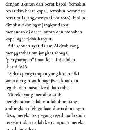
dengan ukuran dan berat kapal. Semakin 
besar dan berat kapal, semakin besar dan 
berat pula jangkarnya (lihat foto). Hal ini 
dimaksudkan agar jangkar dapat 
menancap di dasar lautan dan menahan 
kapal agar tidak hanyut. 
  Ada sebuah ayat dalam Alkitab yang 
menggambarkan jangkar sebagai 
"pengharapan" iman kita. Ini adalah 
Ibrani 6:19. 
  "Sebab pengharapan yang kita miliki 
sama dengan sauh bagi jiwa, kuat dan 
teguh, dan masuk ke dalam tabir."
  Mereka yang memiliki sauh 
pengharapan tidak mudah diombang-
ambingkan oleh godaan dunia dan angin 
dosa, mereka berpegang teguh pada sauh 
tersebut, dan itulah kemampuan mereka 
untuk bertahan.  