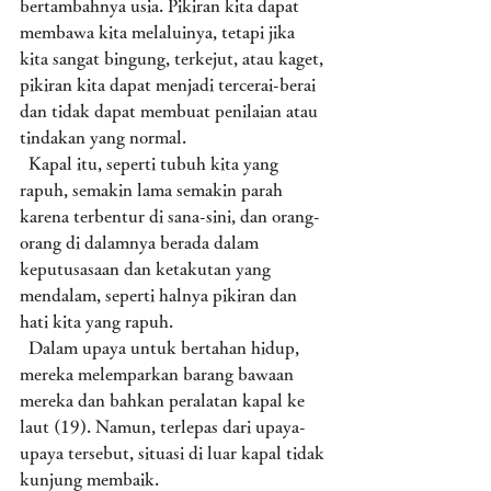
bertambahnya usia. Pikiran kita dapat 
membawa kita melaluinya, tetapi jika 
kita sangat bingung, terkejut, atau kaget, 
pikiran kita dapat menjadi tercerai-berai 
dan tidak dapat membuat penilaian atau 
tindakan yang normal. 
  Kapal itu, seperti tubuh kita yang 
rapuh, semakin lama semakin parah 
karena terbentur di sana-sini, dan orang-
orang di dalamnya berada dalam 
keputusasaan dan ketakutan yang 
mendalam, seperti halnya pikiran dan 
hati kita yang rapuh. 
  Dalam upaya untuk bertahan hidup, 
mereka melemparkan barang bawaan 
mereka dan bahkan peralatan kapal ke 
laut (19). Namun, terlepas dari upaya-
upaya tersebut, situasi di luar kapal tidak 
kunjung membaik. 