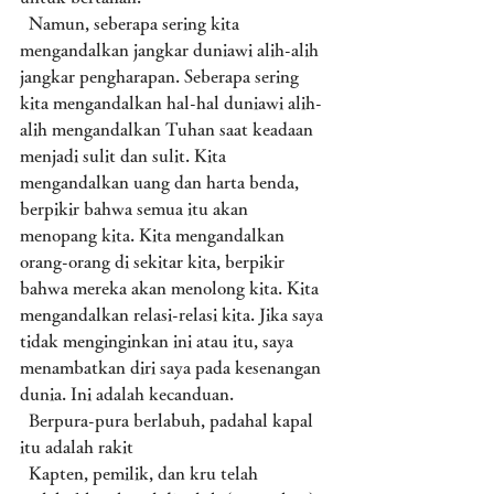
  Namun, seberapa sering kita 
mengandalkan jangkar duniawi alih-alih 
jangkar pengharapan. Seberapa sering 
kita mengandalkan hal-hal duniawi alih-
alih mengandalkan Tuhan saat keadaan 
menjadi sulit dan sulit. Kita 
mengandalkan uang dan harta benda, 
berpikir bahwa semua itu akan 
menopang kita. Kita mengandalkan 
orang-orang di sekitar kita, berpikir 
bahwa mereka akan menolong kita. Kita 
mengandalkan relasi-relasi kita. Jika saya 
tidak menginginkan ini atau itu, saya 
menambatkan diri saya pada kesenangan 
dunia. Ini adalah kecanduan. 
  Berpura-pura berlabuh, padahal kapal 
itu adalah rakit 
  Kapten, pemilik, dan kru telah 