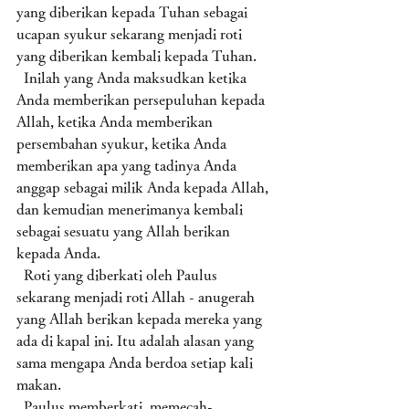
yang diberikan kepada Tuhan sebagai 
ucapan syukur sekarang menjadi roti 
yang diberikan kembali kepada Tuhan. 
  Inilah yang Anda maksudkan ketika 
Anda memberikan persepuluhan kepada 
Allah, ketika Anda memberikan 
persembahan syukur, ketika Anda 
memberikan apa yang tadinya Anda 
anggap sebagai milik Anda kepada Allah, 
dan kemudian menerimanya kembali 
sebagai sesuatu yang Allah berikan 
kepada Anda. 
  Roti yang diberkati oleh Paulus 
sekarang menjadi roti Allah - anugerah 
yang Allah berikan kepada mereka yang 
ada di kapal ini. Itu adalah alasan yang 
sama mengapa Anda berdoa setiap kali 
makan. 
  Paulus memberkati, memecah-