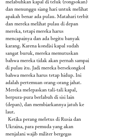
melabuhkan kapal di teluk (rongsokan) 
dan menunggu siang hari untuk melihat 
apakah benar ada pulau. Matahari terbit 
dan mereka melihat pulau di depan 
mereka, tetapi mereka harus 
mencapainya dan ada begitu banyak 
karang. Karena kondisi kapal sudah 
sangat buruk, mereka memutuskan 
bahwa mereka tidak akan pernah sampai 
di pulau itu. Jadi mereka bersekongkol 
bahwa mereka harus tetap hidup. Ini 
adalah pertemuan orang-orang jahat. 
Mereka melepaskan tali-tali kapal, 
berpura-pura berlabuh di sisi lain 
(depan), dan membiarkannya jatuh ke 
laut. 
  Ketika perang meletus di Rusia dan 
Ukraina, para pemuda yang akan 
menjalani wajib militer bergegas 