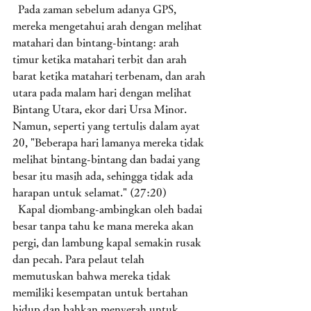
  Pada zaman sebelum adanya GPS, 
mereka mengetahui arah dengan melihat 
matahari dan bintang-bintang: arah 
timur ketika matahari terbit dan arah 
barat ketika matahari terbenam, dan arah 
utara pada malam hari dengan melihat 
Bintang Utara, ekor dari Ursa Minor. 
Namun, seperti yang tertulis dalam ayat 
20, "Beberapa hari lamanya mereka tidak 
melihat bintang-bintang dan badai yang 
besar itu masih ada, sehingga tidak ada 
harapan untuk selamat." (27:20)
  Kapal diombang-ambingkan oleh badai 
besar tanpa tahu ke mana mereka akan 
pergi, dan lambung kapal semakin rusak 
dan pecah. Para pelaut telah 
memutuskan bahwa mereka tidak 
memiliki kesempatan untuk bertahan 
hidup dan bahkan menyerah untuk 