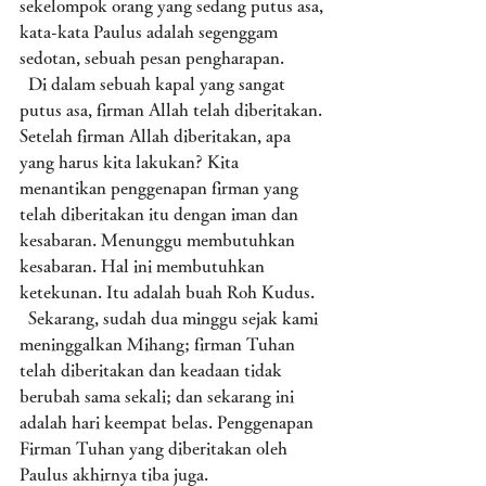
sekelompok orang yang sedang putus asa, 
kata-kata Paulus adalah segenggam 
sedotan, sebuah pesan pengharapan. 
  Di dalam sebuah kapal yang sangat 
putus asa, firman Allah telah diberitakan. 
Setelah firman Allah diberitakan, apa 
yang harus kita lakukan? Kita 
menantikan penggenapan firman yang 
telah diberitakan itu dengan iman dan 
kesabaran. Menunggu membutuhkan 
kesabaran. Hal ini membutuhkan 
ketekunan. Itu adalah buah Roh Kudus. 
  Sekarang, sudah dua minggu sejak kami 
meninggalkan Mihang; firman Tuhan 
telah diberitakan dan keadaan tidak 
berubah sama sekali; dan sekarang ini 
adalah hari keempat belas. Penggenapan 
Firman Tuhan yang diberitakan oleh 
Paulus akhirnya tiba juga. 