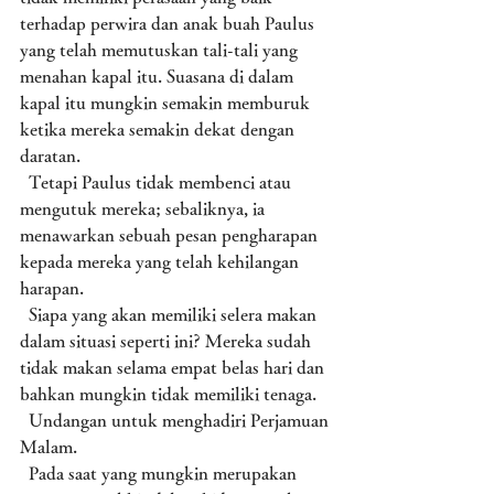
terhadap perwira dan anak buah Paulus 
yang telah memutuskan tali-tali yang 
menahan kapal itu. Suasana di dalam 
kapal itu mungkin semakin memburuk 
ketika mereka semakin dekat dengan 
daratan. 
  Tetapi Paulus tidak membenci atau 
mengutuk mereka; sebaliknya, ia 
menawarkan sebuah pesan pengharapan 
kepada mereka yang telah kehilangan 
harapan. 
  Siapa yang akan memiliki selera makan 
dalam situasi seperti ini? Mereka sudah 
tidak makan selama empat belas hari dan 
bahkan mungkin tidak memiliki tenaga.
  Undangan untuk menghadiri Perjamuan 
Malam. 
  Pada saat yang mungkin merupakan 