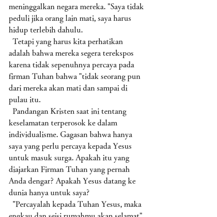
meninggalkan negara mereka. "Saya tidak 
peduli jika orang lain mati, saya harus 
hidup terlebih dahulu. 
  Tetapi yang harus kita perhatikan 
adalah bahwa mereka segera terekspos 
karena tidak sepenuhnya percaya pada 
firman Tuhan bahwa "tidak seorang pun 
dari mereka akan mati dan sampai di 
pulau itu. 
  Pandangan Kristen saat ini tentang 
keselamatan terperosok ke dalam 
individualisme. Gagasan bahwa hanya 
saya yang perlu percaya kepada Yesus 
untuk masuk surga. Apakah itu yang 
diajarkan Firman Tuhan yang pernah 
Anda dengar? Apakah Yesus datang ke 
dunia hanya untuk saya? 
  "Percayalah kepada Tuhan Yesus, maka 
engkau dan seisi rumahmu akan selamat" 