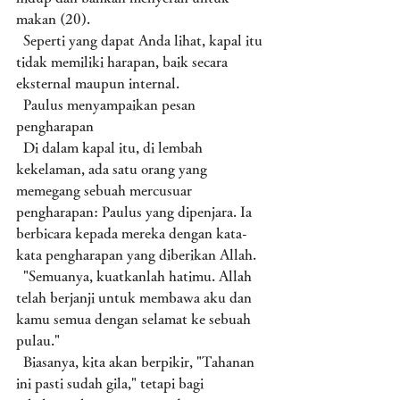
makan (20). 
  Seperti yang dapat Anda lihat, kapal itu 
tidak memiliki harapan, baik secara 
eksternal maupun internal. 
  Paulus menyampaikan pesan 
pengharapan 
  Di dalam kapal itu, di lembah 
kekelaman, ada satu orang yang 
memegang sebuah mercusuar 
pengharapan: Paulus yang dipenjara. Ia 
berbicara kepada mereka dengan kata-
kata pengharapan yang diberikan Allah.
  "Semuanya, kuatkanlah hatimu. Allah 
telah berjanji untuk membawa aku dan 
kamu semua dengan selamat ke sebuah 
pulau." 
  Biasanya, kita akan berpikir, "Tahanan 
ini pasti sudah gila," tetapi bagi 