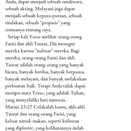
Anda, dapat menjadi sebuah sandiwara, 
sebuah akting. Melayani juga dapat 
menjadi sebuah kepura-puraan, sebuah 
tindakan, sebuah "propasis" yang 
semuanya tentang saya. 
  Setiap kali Yesus melihat orang-orang 
Farisi dan ahli Taurat, Dia menegur 
mereka karena "nubuat" mereka. Bagi 
mereka, orang-orang Farisi dan ahli 
Taurat adalah orang-orang yang banyak 
bicara, banyak berdoa, banyak berpuasa, 
banyak melayani, dan banyak melakukan 
perbuatan baik. Tetapi Anda tidak dapat 
menipu mata Yesus, yang adalah Tuhan, 
yang menyelidiki hati manusia.  
Matius 23:27 Celakalah kamu, ahli-ahli 
Taurat dan orang-orang Farisi, yang 
keluar untuk makan, seperti kuburan 
yang diplester, yang kelihatannya indah 