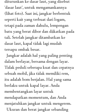
diturunkan ke dasar laut, yang disebut 
'dasar laut', untuk mengamankannya 
(lihat foto). Saat ini, jangkar berbentuk 
seperti kait yang terbuat dari logam, 
tetapi pada zaman dahulu, lempengan 
batu yang berat dibor dan diikatkan pada 
tali. Setelah jangkar ditambatkan ke 
dasar laut, kapal tidak lagi mudah 
tersapu ombak besar. 
  Jangkar adalah hal yang paling penting 
dalam berlayar, bersama dengan layar. 
Tidak peduli seberapa kuat dan cepatnya 
sebuah mobil, jika tidak memiliki rem, 
itu adalah bom berjalan. Hal yang sama 
berlaku untuk kapal layar. Anda 
membentangkan layar untuk 
mendapatkan momentum, dan Anda 
menjatuhkan jangkar untuk mengerem. 
  Ukuran dan berat jangkar sebanding 